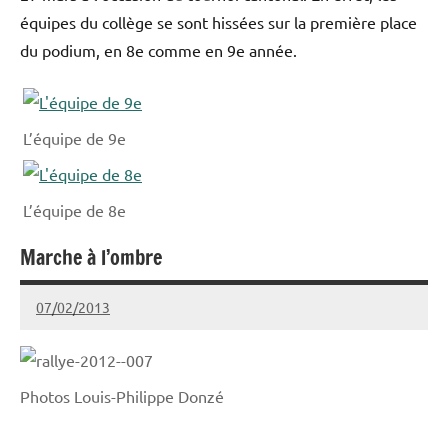
équipes du collège se sont hissées sur la première place
du podium, en 8e comme en 9e année.
L’équipe de 9e
L’équipe de 8e
Marche à l’ombre
Collège
Stockmar
07/02/2013
admin@stockmar.ch
Photos Louis-Philippe Donzé